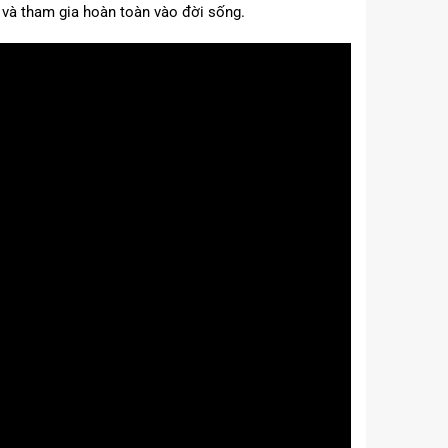
c và tham gia hoàn toàn vào đời sống.