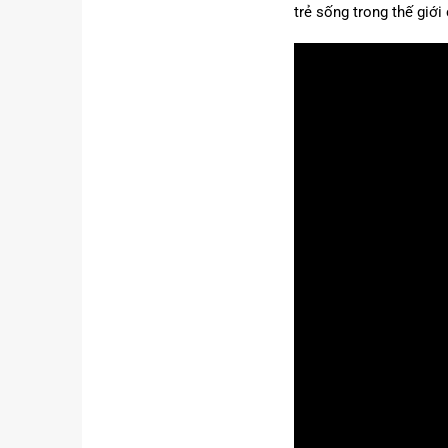
trẻ sống trong thế giới