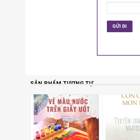
SẢN PHẨM TƯƠNG TỰ