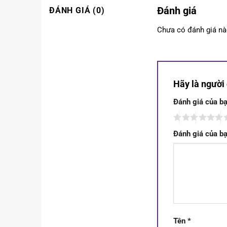
Đánh giá
ĐÁNH GIÁ (0)
Chưa có đánh giá nà
Hãy là người 
Đánh giá của b
Đánh giá của b
Tên
*