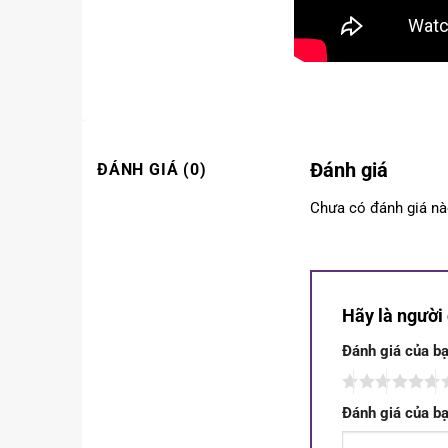
Đánh giá
ĐÁNH GIÁ (0)
Chưa có đánh giá nà
Hãy là người 
Đánh giá của b
Đánh giá của b