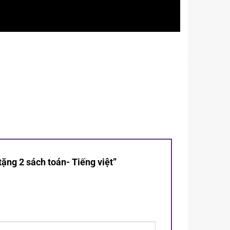
tặng 2 sách toán- Tiếng việt”