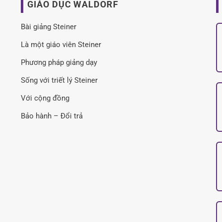
GIÁO DỤC WALDORF
Bài giảng Steiner
Là một giáo viên Steiner
Phương pháp giảng dạy
Sống với triết lý Steiner
Với cộng đồng
Bảo hành – Đổi trả