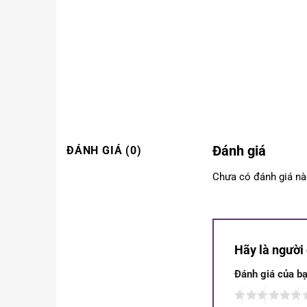
Đánh giá
ĐÁNH GIÁ (0)
Chưa có đánh giá nà
Hãy là người
Đánh giá của b