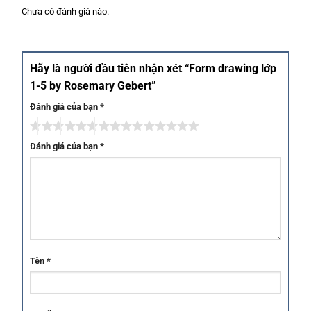
Chưa có đánh giá nào.
Hãy là người đầu tiên nhận xét “Form drawing lớp
1-5 by Rosemary Gebert”
Đánh giá của bạn
*
Đánh giá của bạn
*
Tên
*