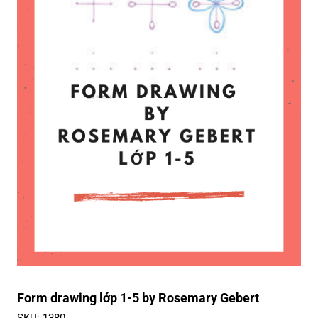
Form drawing lớp 1-5 by Rosemary Gebert