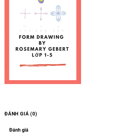
ĐÁNH GIÁ (0)
Đánh giá